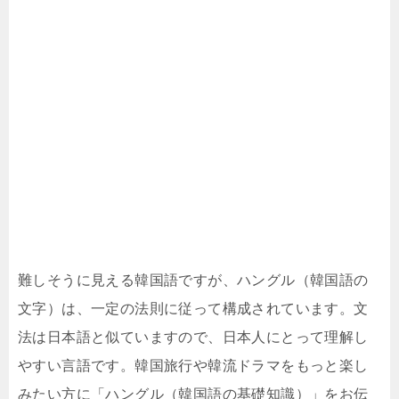
難しそうに見える韓国語ですが、ハングル（韓国語の
文字）は、一定の法則に従って構成されています。文
法は日本語と似ていますので、日本人にとって理解し
やすい言語です。韓国旅行や韓流ドラマをもっと楽し
みたい方に「ハングル（韓国語の基礎知識）」をお伝