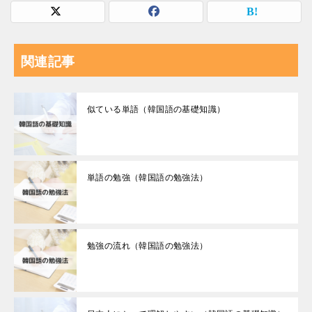
関連記事
似ている単語（韓国語の基礎知識）
単語の勉強（韓国語の勉強法）
勉強の流れ（韓国語の勉強法）