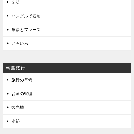
文法
ハングルで名前
単語とフレーズ
いろいろ
韓国旅行
旅行の準備
お金の管理
観光地
史跡