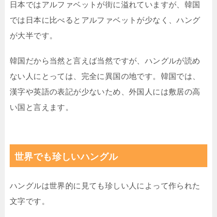
日本ではアルファベットが街に溢れていますが、韓国
では日本に比べるとアルファベットが少なく、ハング
が大半です。
韓国だから当然と言えば当然ですが、ハングルが読め
ない人にとっては、完全に異国の地です。韓国では、
漢字や英語の表記が少ないため、外国人には敷居の高
い国と言えます。
世界でも珍しいハングル
ハングルは世界的に見ても珍しい人によって作られた
文字です。