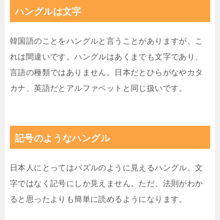
ハングルは文字
韓国語のことをハングルと言うことがありますが、こ
れは間違いです。ハングルはあくまでも文字であり、
言語の種類ではありません。日本だとひらがなやカタ
カナ、英語だとアルファベットと同じ扱いです。
記号のようなハングル
日本人にとってはパズルのように見えるハングル。文
字ではなく記号にしか見えません。ただ、法則がわか
ると思ったよりも簡単に読めるようになります。