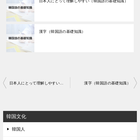
日本人にとって理解しやすい（韓国語の基礎知識）
漢字（韓国語の基礎知識）
投
日本人にとって理解しやすい（韓国語の基礎知識）
漢字（韓国語の基礎知識）
稿
ナ
ビ
韓国文化
ゲ
韓国人
ー