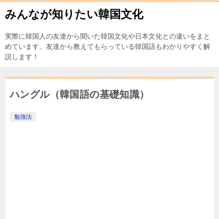
みんなが知りたい韓国文化
実際に韓国人の友達から聞いた韓国文化や日本文化との違いをまと
めています。友達から教えてもらっている韓国語もわかりやすく解
説します！
ハングル（韓国語の基礎知識）
勉強法