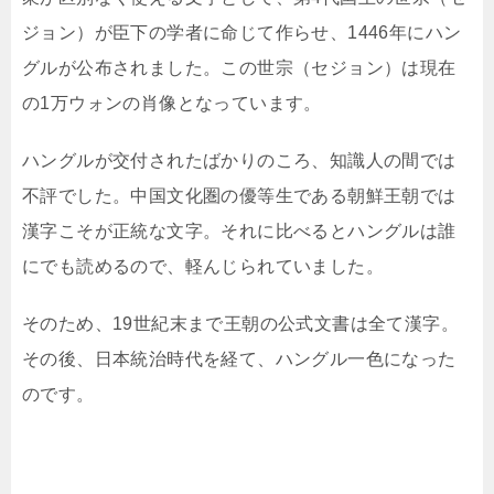
ジョン）が臣下の学者に命じて作らせ、1446年にハン
グルが公布されました。この世宗（セジョン）は現在
の1万ウォンの肖像となっています。
ハングルが交付されたばかりのころ、知識人の間では
不評でした。中国文化圏の優等生である朝鮮王朝では
漢字こそが正統な文字。それに比べるとハングルは誰
にでも読めるので、軽んじられていました。
そのため、19世紀末まで王朝の公式文書は全て漢字。
その後、日本統治時代を経て、ハングル一色になった
のです。