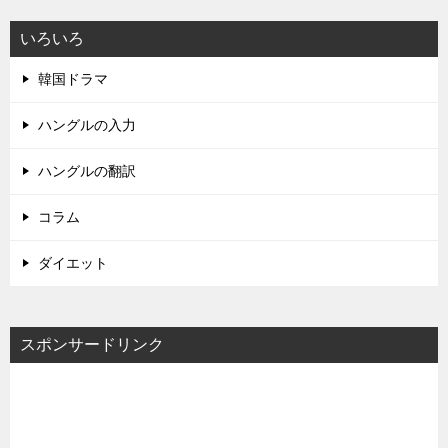
いろいろ
韓国ドラマ
ハングルの入力
ハングルの翻訳
コラム
ダイエット
スポンサードリンク