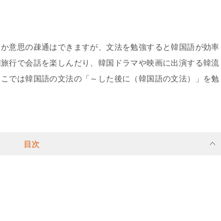
とか意思の疎通はできますが、文法を勉強すると韓国語が効率
国旅行で会話を楽しんだり、韓国ドラマや映画に出演する韓流
ここでは韓国語の文法の「～した後に（韓国語の文法）」を勉
目次