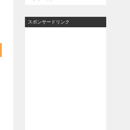
スポンサードリンク