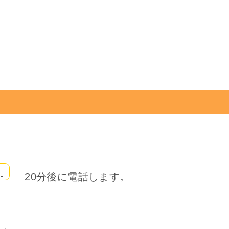
.
20分後に電話します。