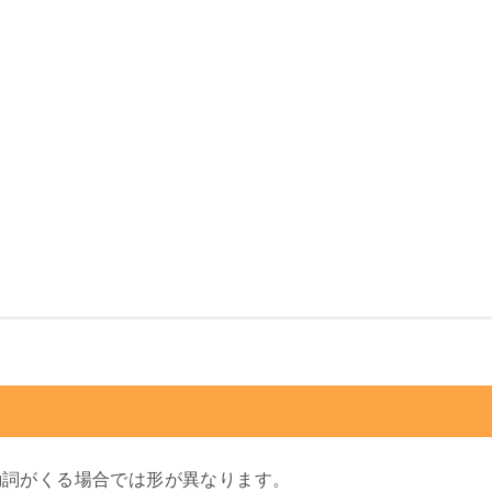
動詞がくる場合では形が異なります。