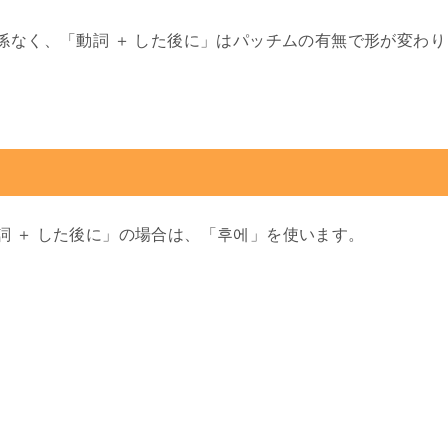
係なく、「動詞 ＋ した後に」はパッチムの有無で形が変わり
詞 ＋ した後に」の場合は、「후에」を使います。