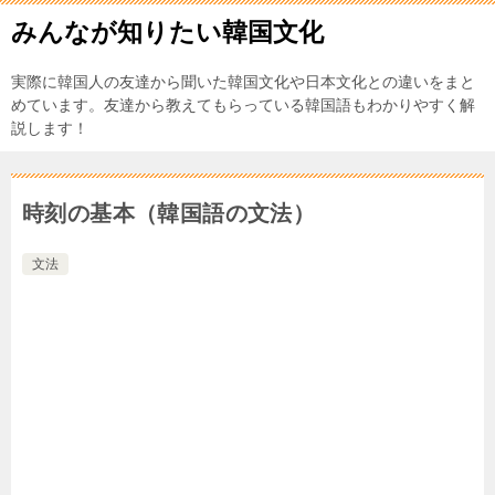
みんなが知りたい韓国文化
実際に韓国人の友達から聞いた韓国文化や日本文化との違いをまと
めています。友達から教えてもらっている韓国語もわかりやすく解
説します！
時刻の基本（韓国語の文法）
文法