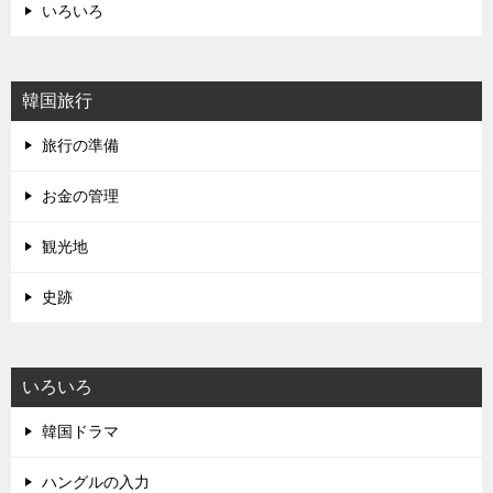
いろいろ
韓国旅行
旅行の準備
お金の管理
観光地
史跡
いろいろ
韓国ドラマ
ハングルの入力