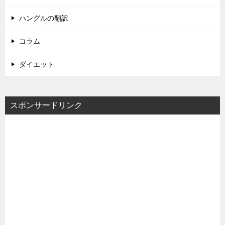
ハングルの翻訳
コラム
ダイエット
スポンサードリンク