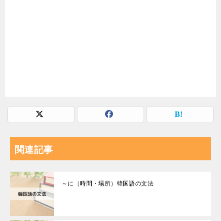
関連記事
～に（時間・場所）韓国語の文法