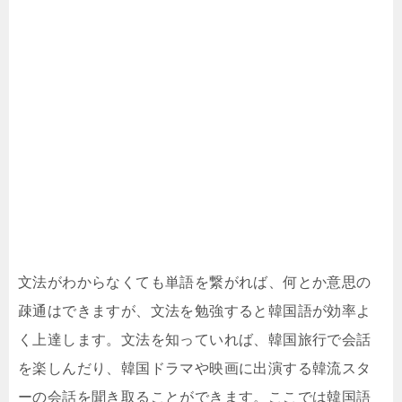
文法がわからなくても単語を繋がれば、何とか意思の
疎通はできますが、文法を勉強すると韓国語が効率よ
く上達します。文法を知っていれば、韓国旅行で会話
を楽しんだり、韓国ドラマや映画に出演する韓流スタ
ーの会話を聞き取ることができます。ここでは韓国語