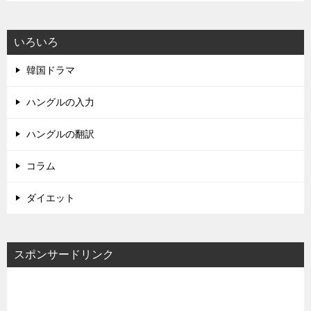
いろいろ
韓国ドラマ
ハングルの入力
ハングルの翻訳
コラム
ダイエット
スポンサードリンク