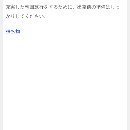
充実した韓国旅行をするために、出発前の準備はしっ
かりしてください。
持ち物