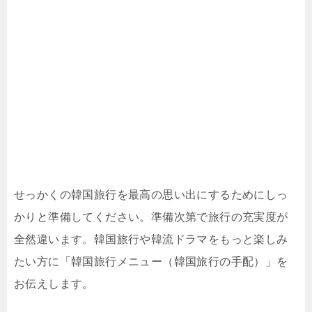
せっかくの韓国旅行を最高の思い出にするためにしっ
かりと準備してください。準備次第で旅行の充実度が
全然違います。韓国旅行や韓流ドラマをもっと楽しみ
たい方に「韓国旅行メニュー（韓国旅行の手配）」を
お伝えします。