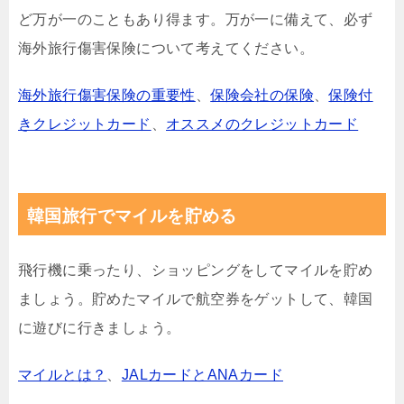
ど万が一のこともあり得ます。万が一に備えて、必ず
海外旅行傷害保険について考えてください。
海外旅行傷害保険の重要性
、
保険会社の保険
、
保険付
きクレジットカード
、
オススメのクレジットカード
韓国旅行でマイルを貯める
飛行機に乗ったり、ショッピングをしてマイルを貯め
ましょう。貯めたマイルで航空券をゲットして、韓国
に遊びに行きましょう。
マイルとは？
、
JALカードとANAカード