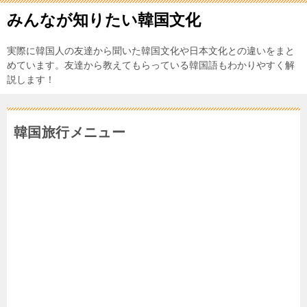
みんなが知りたい韓国文化
実際に韓国人の友達から聞いた韓国文化や日本文化との違いをまと
めています。友達から教えてもらっている韓国語もわかりやすく解
説します！
韓国旅行メニュー