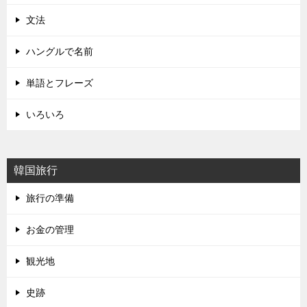
文法
ハングルで名前
単語とフレーズ
いろいろ
韓国旅行
旅行の準備
お金の管理
観光地
史跡